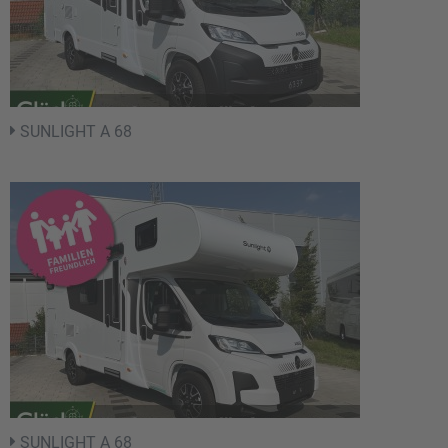
SUNLIGHT A 68
SUNLIGHT A 68