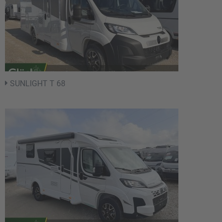
SUNLIGHT T 68