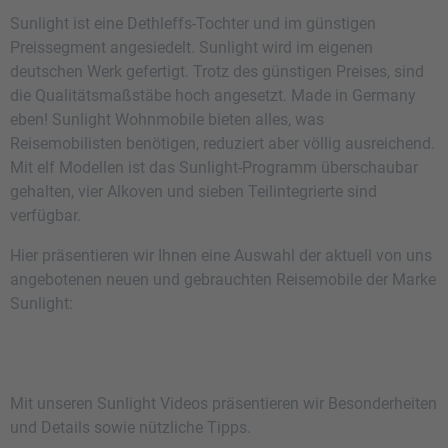
Sunlight ist eine Dethleffs-Tochter und im günstigen
Preissegment angesiedelt. Sunlight wird im eigenen
deutschen Werk gefertigt. Trotz des günstigen Preises, sind
die Qualitätsmaßstäbe hoch angesetzt. Made in Germany
eben! Sunlight Wohnmobile bieten alles, was
Reisemobilisten benötigen, reduziert aber völlig ausreichend.
Mit elf Modellen ist das Sunlight-Programm überschaubar
gehalten, vier Alkoven und sieben Teilintegrierte sind
verfügbar.
Hier präsentieren wir Ihnen eine Auswahl der aktuell von uns
angebotenen neuen und gebrauchten Reisemobile der Marke
Sunlight:
Mit unseren Sunlight Videos präsentieren wir Besonderheiten
und Details sowie nützliche Tipps.