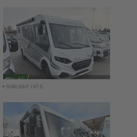
SUNLIGHT I 67 S