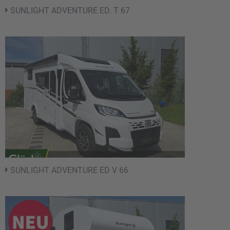
SUNLIGHT ADVENTURE ED. T 67
SUNLIGHT ADVENTURE ED V 66