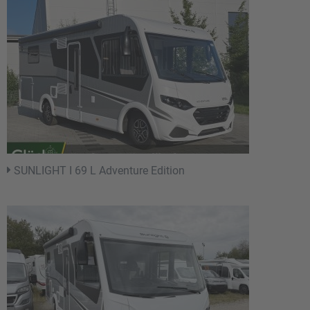
SUNLIGHT I 69 L Adventure Edition