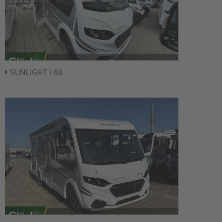
SUNLIGHT I 68