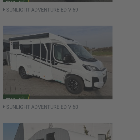
SUNLIGHT ADVENTURE ED V 69
SUNLIGHT ADVENTURE ED V 60