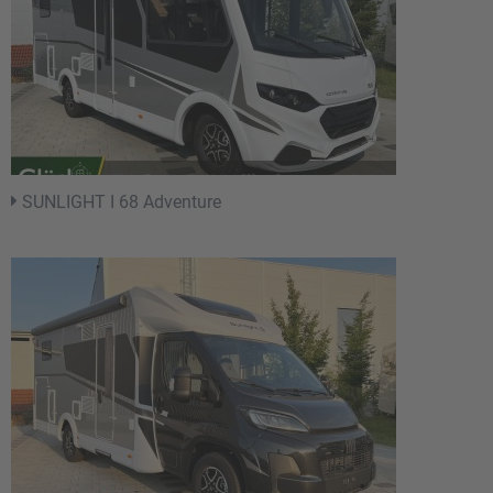
SUNLIGHT I 68 Adventure