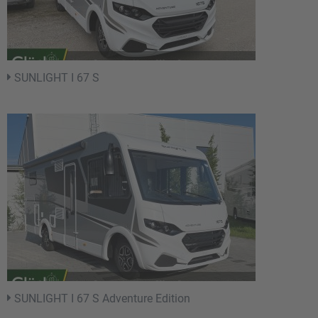
SUNLIGHT I 67 S
SUNLIGHT I 67 S Adventure Edition