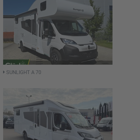
SUNLIGHT A 70