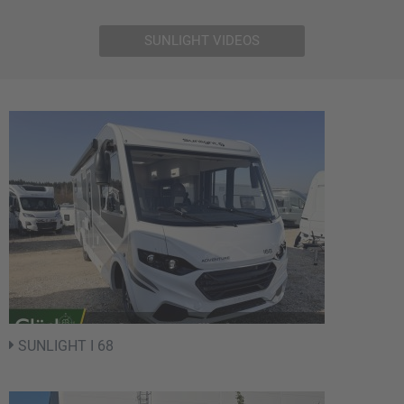
SUNLIGHT VIDEOS
SUNLIGHT I 68