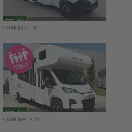
SUNLIGHT T68
SUNLIGHT A 70