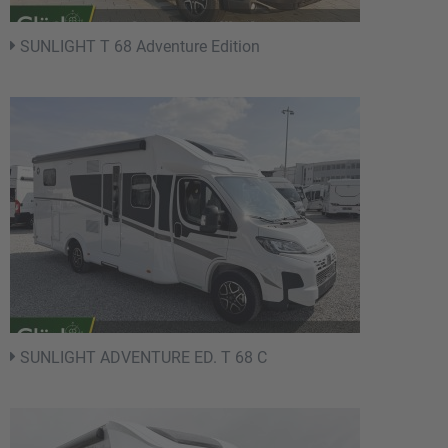
SUNLIGHT T 68 Adventure Edition
SUNLIGHT ADVENTURE ED. T 68 C