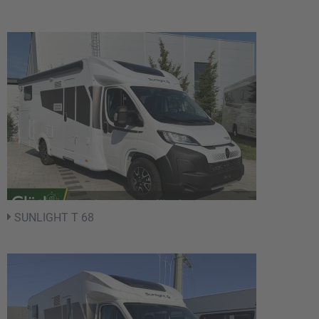
SUNLIGHT T 68