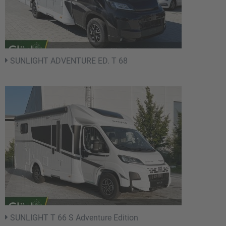
SUNLIGHT ADVENTURE ED. T 68
SUNLIGHT T 66 S Adventure Edition