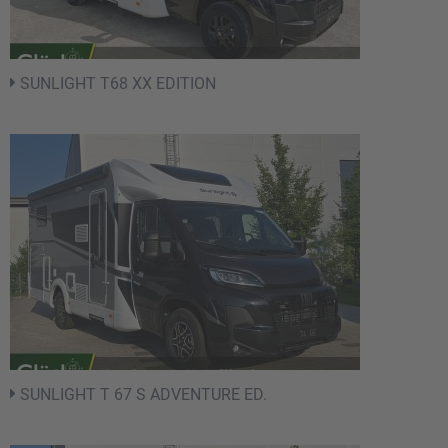
SUNLIGHT T68 XX EDITION
SUNLIGHT T 67 S ADVENTURE ED.