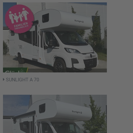
SUNLIGHT A 70