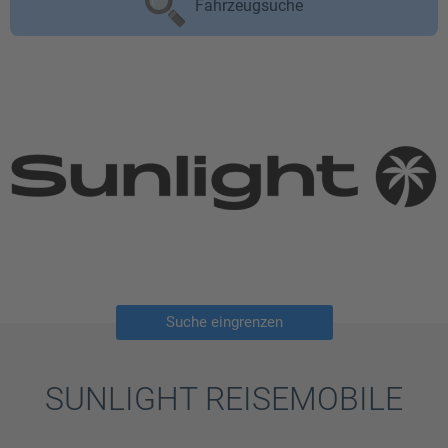
Fahrzeugsuche
Suche eingrenzen
SUNLIGHT REISEMOBILE