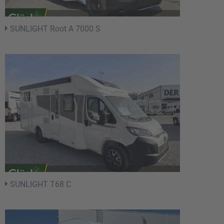
SUNLIGHT Root A 7000 S
SUNLIGHT T68 C