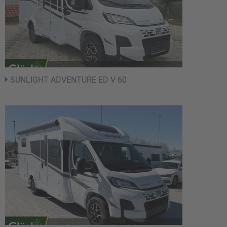
SUNLIGHT ADVENTURE ED V 60