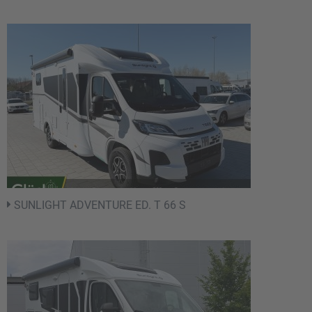
SUNLIGHT ADVENTURE ED. T 66 S