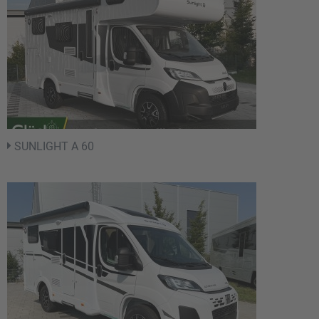
SUNLIGHT A 60