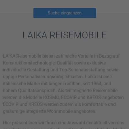
Suche eingrenzen
LAIKA REISEMOBILE
LAIKA Reisemobile bieten zahlreiche Vorteile in Bezug auf
Konstruktionstechnologie, Qualität sowie exklusive
individuelle Gestaltung und Top-Serienausstattung sowie
üppige Personalisierungsmöglichkeiten. Laika ist eine
italienische Marke mit langer Tradition, seit 1964, und
hohem Qualitätsanspruch. Als teilintegrierte Reisemobile
werden die Modelle KOSMO, ECOVIP und KREOS angeboten.
ECOVIP und KREOS werden zudem als komfortable und
geräumige integrierte Wohnmobile angeboten.
Hier präsentieren wir Ihnen eine Auswahl der aktuell von uns