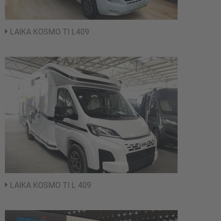
LAIKA KOSMO TI L409
LAIKA KOSMO TI L 409