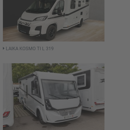
LAIKA KOSMO TI L 319