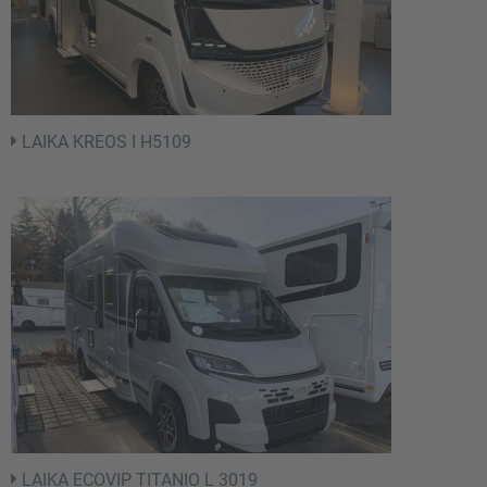
LAIKA KREOS I H5109
LAIKA ECOVIP TITANIO L 3019