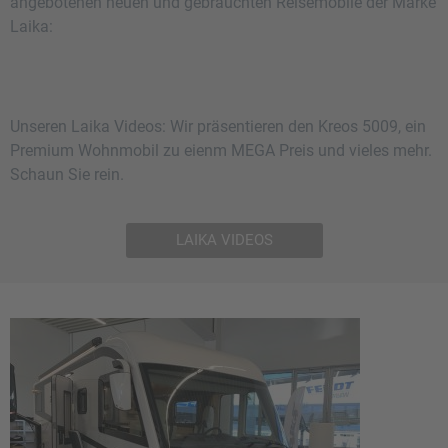
angebotenen neuen und gebrauchten Reisemobile der Marke
Laika:
Unseren Laika Videos: Wir präsentieren den Kreos 5009, ein
Premium Wohnmobil zu eienm MEGA Preis und vieles mehr.
Schaun Sie rein.
LAIKA VIDEOS