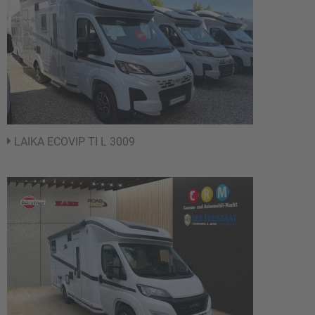
LAIKA ECOVIP TI L 3009