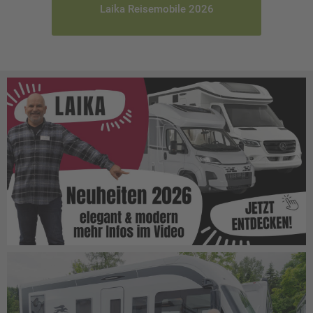
Laika Reisemobile 2026