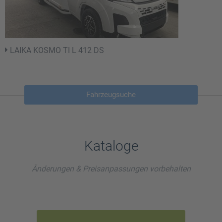
LAIKA KOSMO TI L 412 DS
Fahrzeugsuche
Kataloge
Änderungen & Preisanpassungen vorbehalten