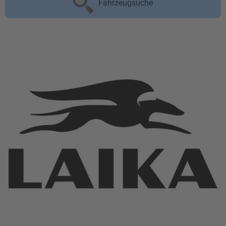
Fahrzeugsuche