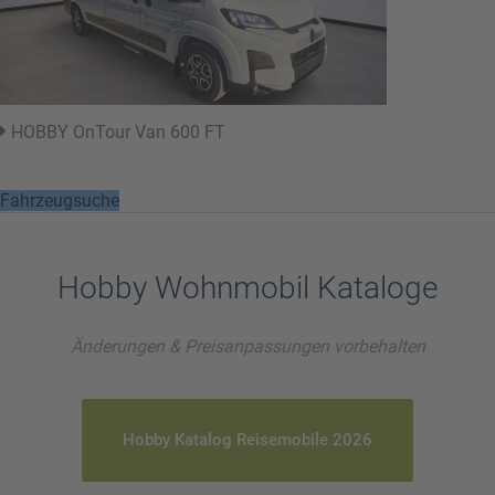
HOBBY OnTour Van 600 FT
Fahrzeugsuche
Hobby Wohnmobil Kataloge
Änderungen & Preisanpassungen vorbehalten
Hobby Katalog Reisemobile 2026