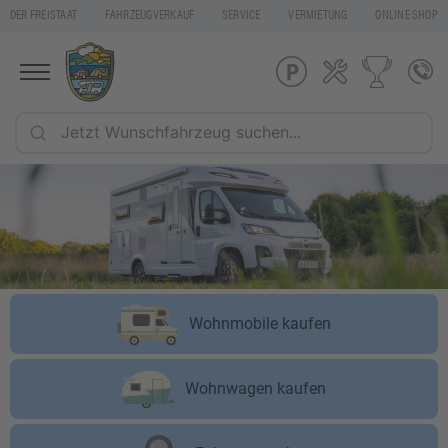
DER FREISTAAT
FAHRZEUGVERKAUF
SERVICE
VERMIETUNG
ONLINE SHOP
Wohnmobile kaufen
Wohnwagen kaufen