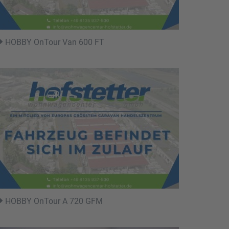
HOBBY OnTour Van 600 FT
HOBBY OnTour A 720 GFM