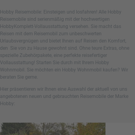
Hobby Reisemobile: Einsteigen und losfahren! Alle Hobby
Reisemobile sind serienmäßig mit der hochwertigen
HobbyKomplett-Vollausstattung versehen. Sie macht das
Reisen mit dem Reisemobil zum unbeschwerten
Urlaubsvergnügen und bietet Ihnen auf Reisen den Komfort,
den Sie von zu Hause gewohnt sind. Ohne teure Extras, ohne
spezielle Zubehörpakete, eine perfekte reisefertiger
Vollausstattung! Starten Sie durch mit Ihrem Hobby
Wohnmobil. Sie möchten ein Hobby Wohnmobil kaufen? Wir
beraten Sie gerne.
Hier präsentieren wir Ihnen eine Auswahl der aktuell von uns
angebotenen neuen und gebrauchten Reisemobile der Marke
Hobby: