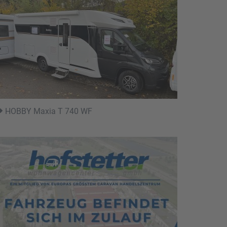
HOBBY Maxia T 740 WF