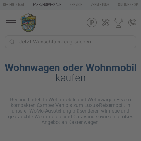
DER FREISTAAT
FAHRZEUGVERKAUF
SERVICE
VERMIETUNG
ONLINE SHOP
Wohnwagen oder Wohnmobil
kaufen
Bei uns findet ihr Wohnmobile und Wohnwagen – vom
kompakten Camper Van bis zum Luxus-Reisemobil. In
unserer WoMo-Ausstellung präsentieren wir neue und
gebrauchte Wohnmobile und Caravans sowie ein großes
Angebot an Kastenwagen.