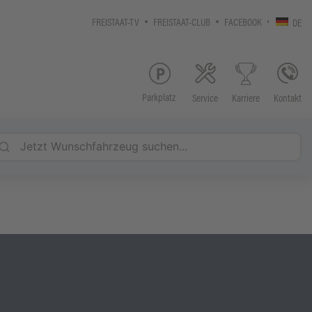
FREISTAAT-TV
FREISTAAT-CLUB
FACEBOOK
DE
Parkplatz
Service
Kontakt
Karriere