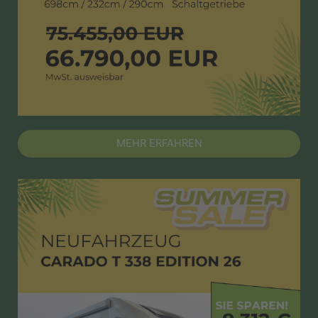
MEHR ERFAHREN