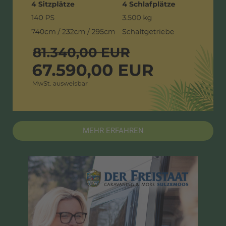
MEHR ERFAHREN