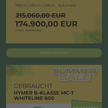
MEHR ERFAHREN