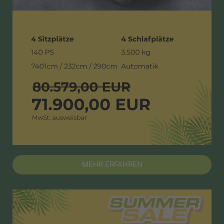
MEHR ERFAHREN