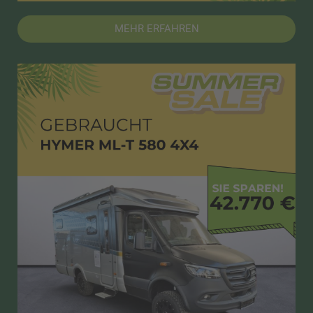
MEHR ERFAHREN