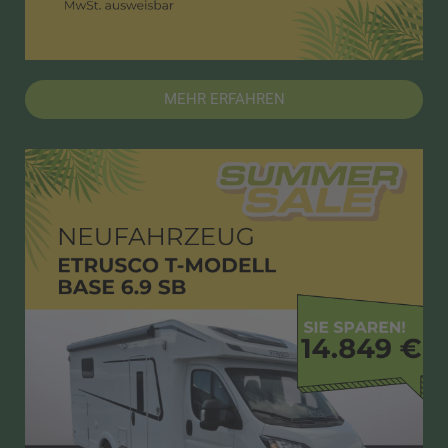
MEHR ERFAHREN