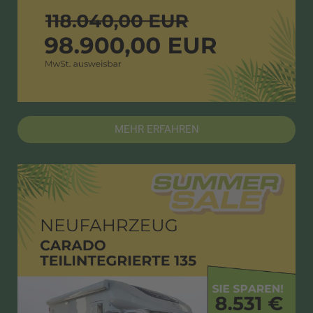
MEHR ERFAHREN