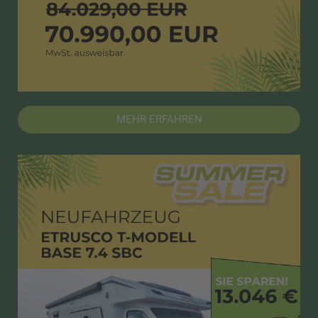
MEHR ERFAHREN