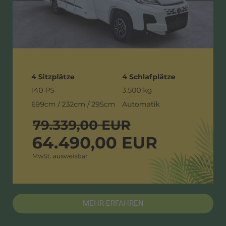
MEHR ERFAHREN