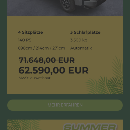
MEHR ERFAHREN