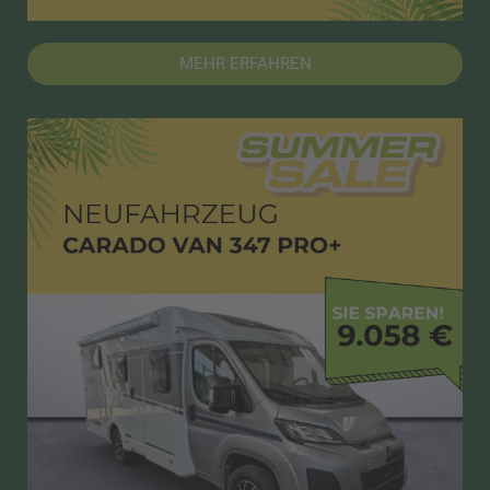
MEHR ERFAHREN