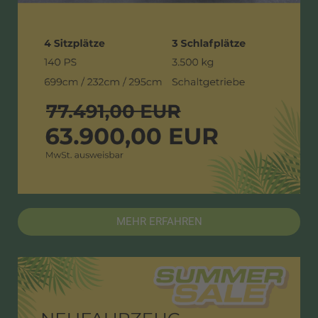
MEHR ERFAHREN