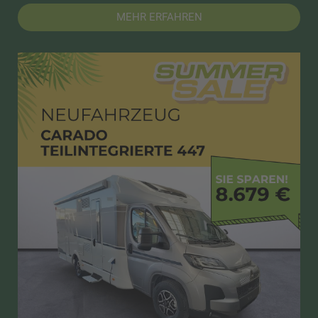
MEHR ERFAHREN