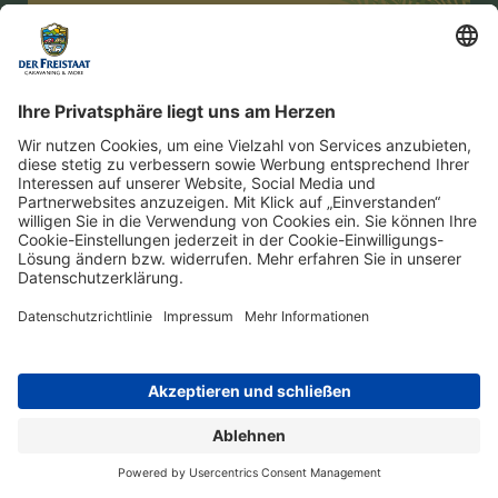
MEHR ERFAHREN