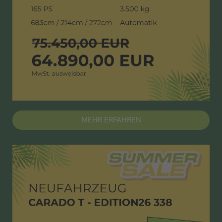
MEHR ERFAHREN