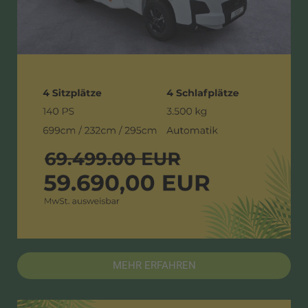
MEHR ERFAHREN