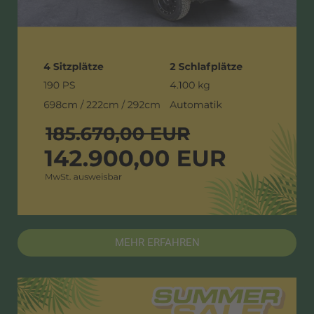
MEHR ERFAHREN