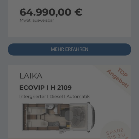
MEHR ERFAHREN