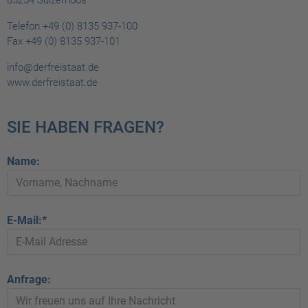
Telefon +49 (0) 8135 937-100
Fax +49 (0) 8135 937-101
info@derfreistaat.de
www.derfreistaat.de
SIE HABEN FRAGEN?
Name:
E-Mail:*
Anfrage: