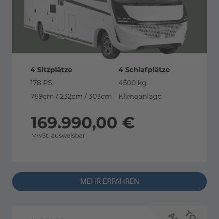
MEHR ERFAHREN