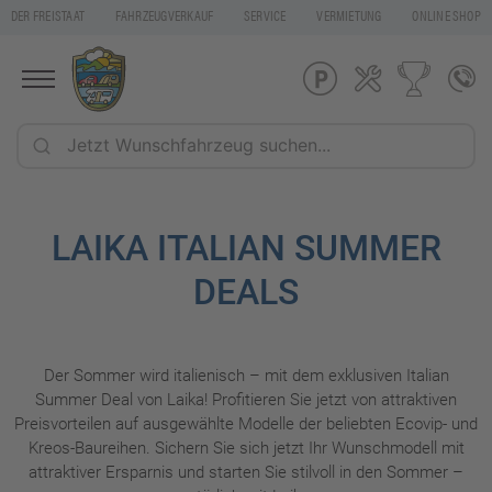
DER FREISTAAT
FAHRZEUGVERKAUF
SERVICE
VERMIETUNG
ONLINE SHOP
LAIKA ITALIAN SUMMER
DEALS
Der Sommer wird italienisch – mit dem exklusiven Italian
Summer Deal von Laika! Profitieren Sie jetzt von attraktiven
Preisvorteilen auf ausgewählte Modelle der beliebten Ecovip- und
Kreos-Baureihen. Sichern Sie sich jetzt Ihr Wunschmodell mit
attraktiver Ersparnis und starten Sie stilvoll in den Sommer –