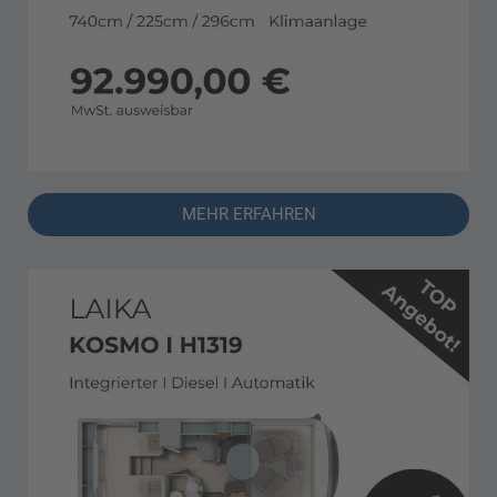
MEHR ERFAHREN