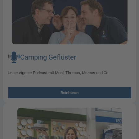
Camping Geflüster​
Unser eigener Podcast mit Moni, Thomas, Marcus und Co.
Reinhören