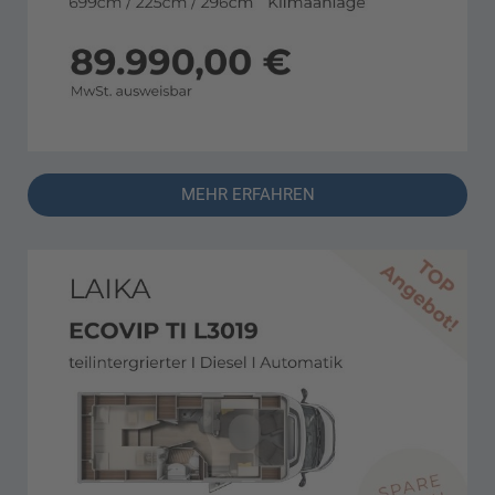
MEHR ERFAHREN