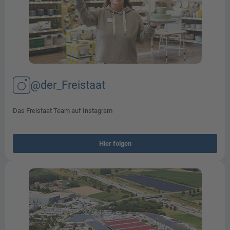
@der_Freistaat
Das Freistaat Team auf Instagram
Hier folgen