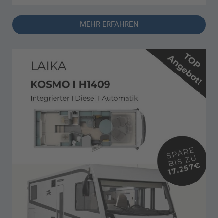
MEHR ERFAHREN