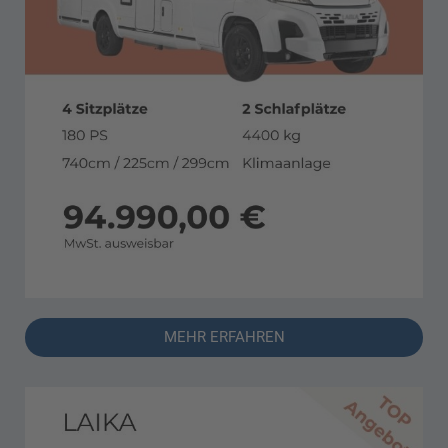
MEHR ERFAHREN