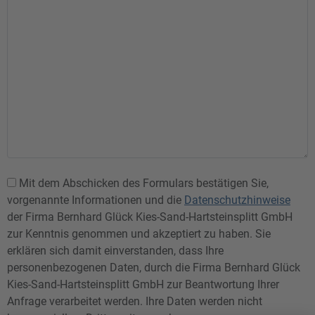
Mit dem Abschicken des Formulars bestätigen Sie,
vorgenannte Informationen und die
Datenschutzhinweise
der Firma Bernhard Glück Kies-Sand-Hartsteinsplitt GmbH
zur Kenntnis genommen und akzeptiert zu haben. Sie
erklären sich damit einverstanden, dass Ihre
personenbezogenen Daten, durch die Firma Bernhard Glück
Kies-Sand-Hartsteinsplitt GmbH zur Beantwortung Ihrer
Anfrage verarbeitet werden. Ihre Daten werden nicht