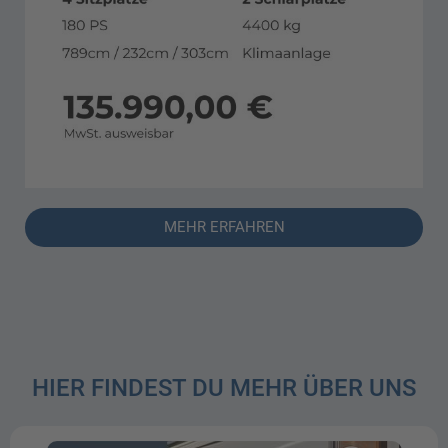
MEHR ERFAHREN
HIER FINDEST DU MEHR ÜBER UNS