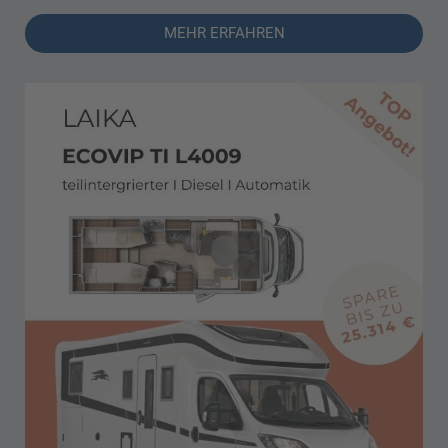
MEHR ERFAHREN