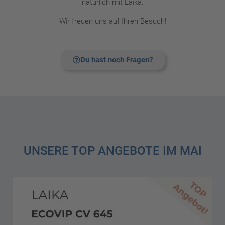
natürlich mit Laika.
Wir freuen uns auf Ihren Besuch!
Du hast noch Fragen?
UNSERE TOP ANGEBOTE IM MAI