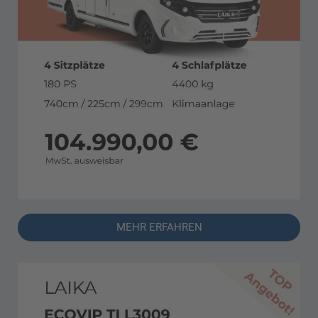
MEHR ERFAHREN