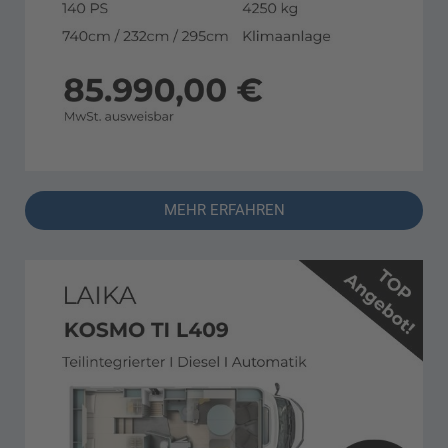
MEHR ERFAHREN