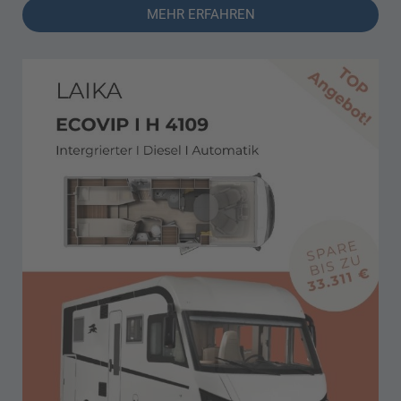
MEHR ERFAHREN