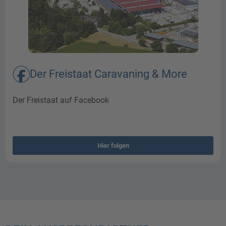
Der Freistaat Caravaning & More​
Der Freistaat auf Facebook
Hier folgen