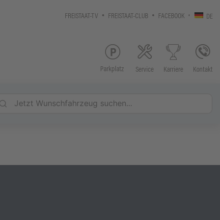
FREISTAAT-TV
FREISTAAT-CLUB
FACEBOOK
DE
Parkplatz
Service
Kontakt
Karriere