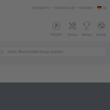
FREISTAAT-TV
FREISTAAT-CLUB
FACEBOOK
DE
Parkplatz
Service
Kontakt
Karriere