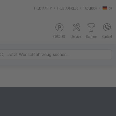
FREISTAAT-TV
FREISTAAT-CLUB
FACEBOOK
DE
Parkplatz
Service
Kontakt
Karriere