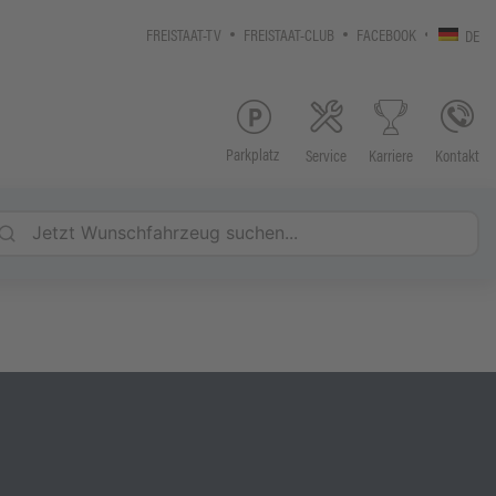
FREISTAAT-TV
FREISTAAT-CLUB
FACEBOOK
DE
Parkplatz
Service
Kontakt
Karriere