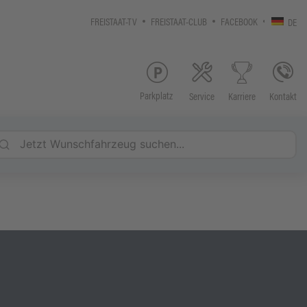
FREISTAAT-TV
FREISTAAT-CLUB
FACEBOOK
DE
Parkplatz
Service
Kontakt
Karriere