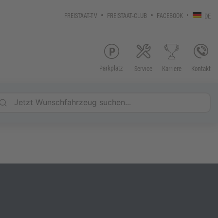
FREISTAAT-TV
FREISTAAT-CLUB
FACEBOOK
DE
Parkplatz
Service
Kontakt
Karriere