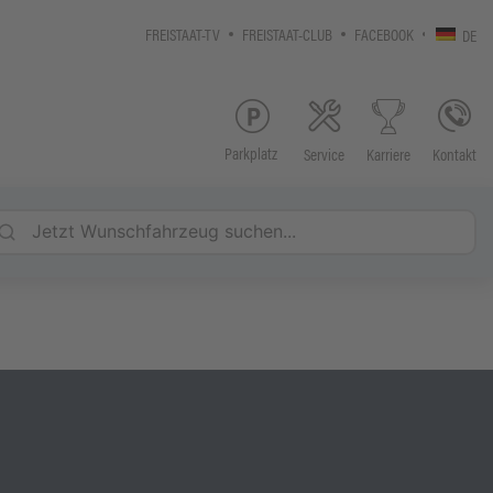
FREISTAAT-TV
FREISTAAT-CLUB
FACEBOOK
DE
Parkplatz
Service
Kontakt
Karriere