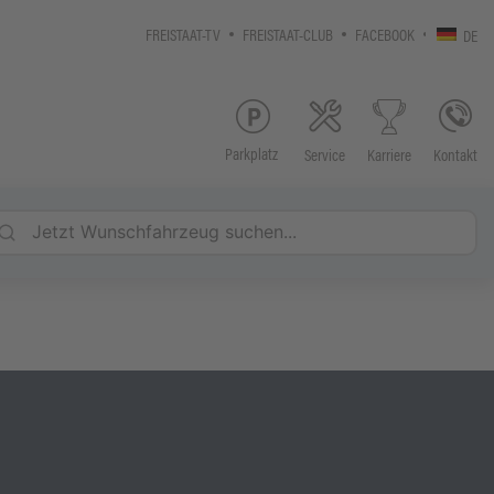
FREISTAAT-TV
FREISTAAT-CLUB
FACEBOOK
DE
Parkplatz
Service
Kontakt
Karriere