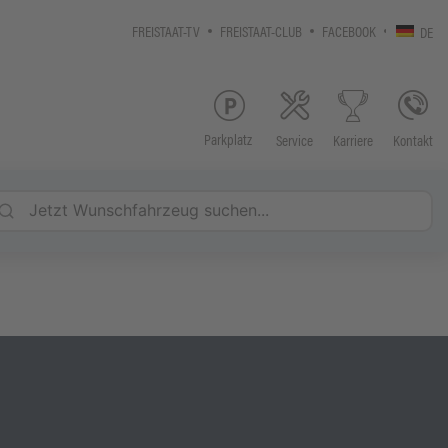
FREISTAAT-TV
FREISTAAT-CLUB
FACEBOOK
DE
Parkplatz
Service
Kontakt
Karriere