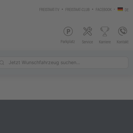
FREISTAAT-TV
FREISTAAT-CLUB
FACEBOOK
DE
Parkplatz
Service
Kontakt
Karriere