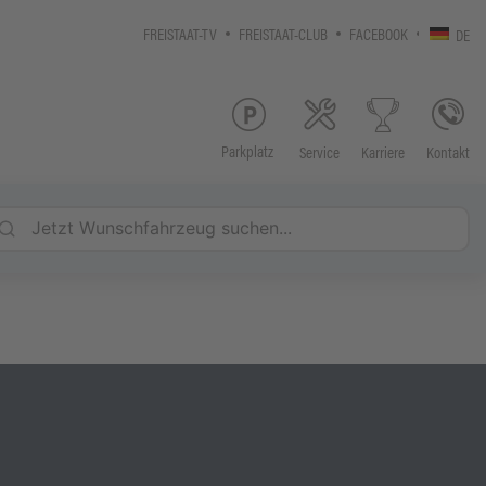
FREISTAAT-TV
FREISTAAT-CLUB
FACEBOOK
DE
Parkplatz
Service
Kontakt
Karriere