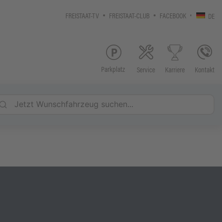
FREISTAAT-TV
FREISTAAT-CLUB
FACEBOOK
DE
Parkplatz
Service
Kontakt
Karriere