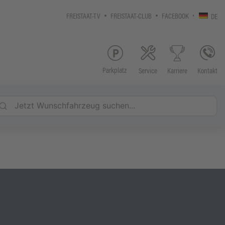
FREISTAAT-TV
FREISTAAT-CLUB
FACEBOOK
DE
Parkplatz
Service
Kontakt
Karriere