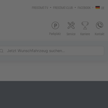
FREISTAAT-TV
FREISTAAT-CLUB
FACEBOOK
DE
Parkplatz
Service
Kontakt
Karriere