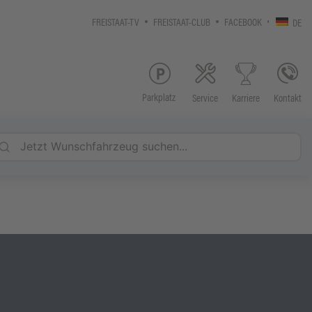
FREISTAAT-TV
FREISTAAT-CLUB
FACEBOOK
DE
Parkplatz
Service
Kontakt
Karriere