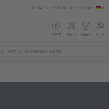
FREISTAAT-TV
FREISTAAT-CLUB
FACEBOOK
DE
Parkplatz
Service
Kontakt
Karriere