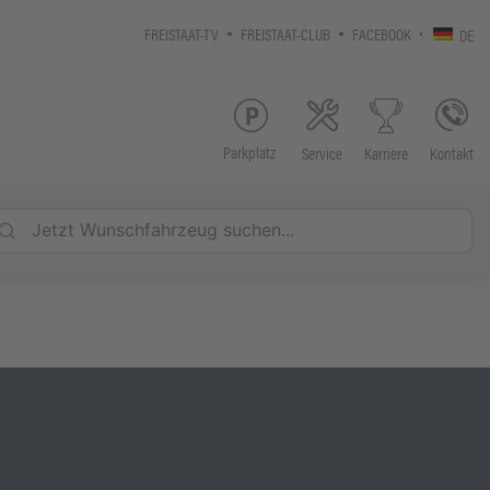
FREISTAAT-TV
FREISTAAT-CLUB
FACEBOOK
DE
Parkplatz
Service
Kontakt
Karriere