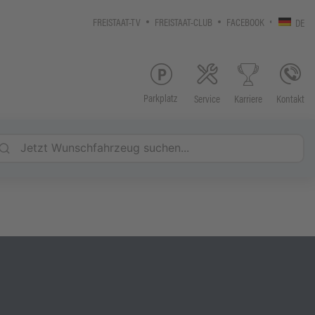
FREISTAAT-TV
FREISTAAT-CLUB
FACEBOOK
DE
Parkplatz
Service
Kontakt
Karriere