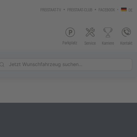
FREISTAAT-TV
FREISTAAT-CLUB
FACEBOOK
DE
Parkplatz
Service
Kontakt
Karriere