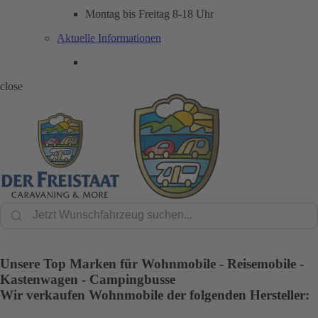
Montag bis Freitag 8-18 Uhr
Aktuelle Informationen
close
Unsere Top Marken für Wohnmobile - Reisemobile -
Kastenwagen - Campingbusse
Wir verkaufen Wohnmobile der folgenden Hersteller: