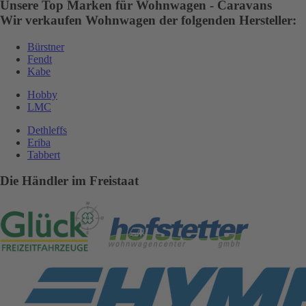
Unsere Top Marken für Wohnwagen - Caravans
Wir verkaufen Wohnwagen der folgenden Hersteller:
Bürstner
Fendt
Kabe
Hobby
LMC
Dethleffs
Eriba
Tabbert
Die Händler im Freistaat