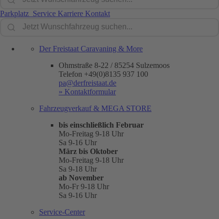
Parkplatz
Service
Karriere
Kontakt
Der Freistaat Caravaning & More
Ohmstraße 8-22 / 85254 Sulzemoos
Telefon +49(0)8135 937 100
pa@derfreistaat.de
» Kontaktformular
Fahrzeugverkauf & MEGA STORE
bis einschließlich Februar
Mo-Freitag 9-18 Uhr
Sa 9-16 Uhr
März bis Oktober
Mo-Freitag 9-18 Uhr
Sa 9-18 Uhr
ab November
Mo-Fr 9-18 Uhr
Sa 9-16 Uhr
Service-Center