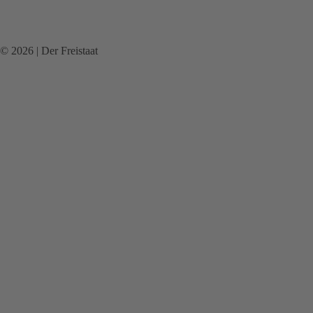
© 2026 | Der Freistaat