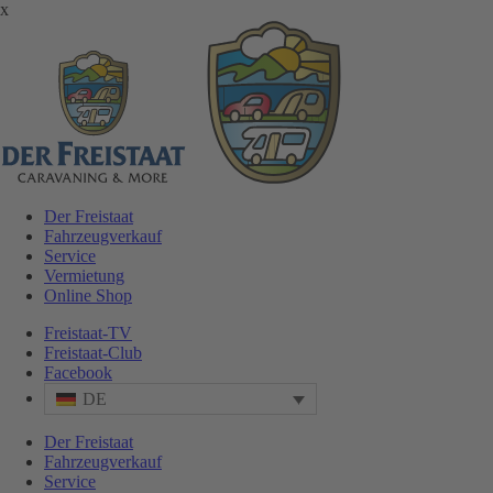
x
Der Freistaat
Fahrzeugverkauf
Service
Vermietung
Online Shop
Freistaat-TV
Freistaat-Club
Facebook
DE
Der Freistaat
Fahrzeugverkauf
Service