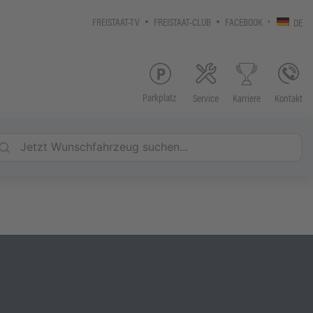
FREISTAAT-TV
FREISTAAT-CLUB
FACEBOOK
DE
Parkplatz
Service
Kontakt
Karriere