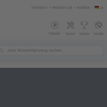
FREISTAAT-TV
FREISTAAT-CLUB
FACEBOOK
DE
Parkplatz
Service
Kontakt
Karriere