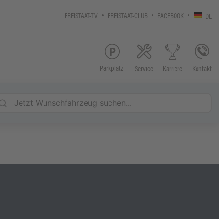
FREISTAAT-TV
FREISTAAT-CLUB
FACEBOOK
DE
Parkplatz
Service
Kontakt
Karriere