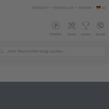
FREISTAAT-TV
FREISTAAT-CLUB
FACEBOOK
DE
Parkplatz
Service
Kontakt
Karriere