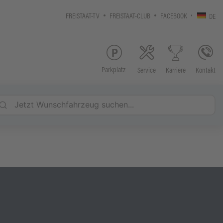
FREISTAAT-TV
FREISTAAT-CLUB
FACEBOOK
DE
Parkplatz
Service
Kontakt
Karriere