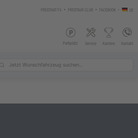
FREISTAAT-TV
FREISTAAT-CLUB
FACEBOOK
DE
Parkplatz
Service
Kontakt
Karriere