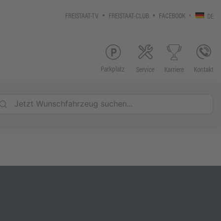
FREISTAAT-TV
FREISTAAT-CLUB
FACEBOOK
DE
Parkplatz
Service
Kontakt
Karriere