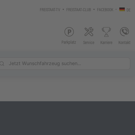
FREISTAAT-TV
FREISTAAT-CLUB
FACEBOOK
DE
Parkplatz
Service
Kontakt
Karriere