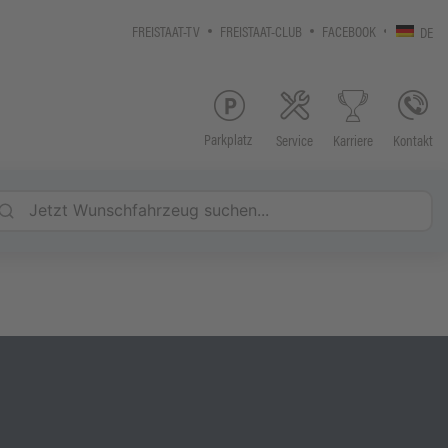
FREISTAAT-TV
FREISTAAT-CLUB
FACEBOOK
DE
Parkplatz
Service
Kontakt
Karriere