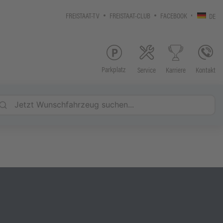
FREISTAAT-TV
FREISTAAT-CLUB
FACEBOOK
DE
Parkplatz
Service
Kontakt
Karriere