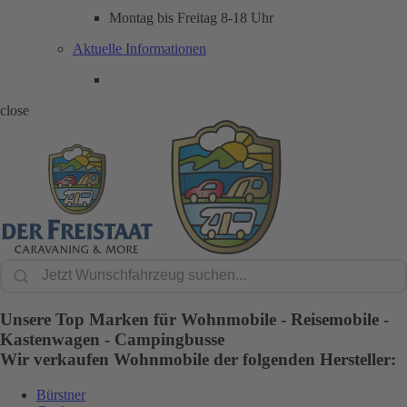
Montag bis Freitag 8-18 Uhr
Aktuelle Informationen
close
Unsere Top Marken für Wohnmobile - Reisemobile -
Kastenwagen - Campingbusse
Wir verkaufen Wohnmobile der folgenden Hersteller:
Bürstner