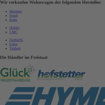
Wir verkaufen Wohnwagen der folgenden Hersteller:
Bürstner
Fendt
Kabe
Hobby
LMC
Dethleffs
Eriba
Tabbert
Die Händler im Freistaat