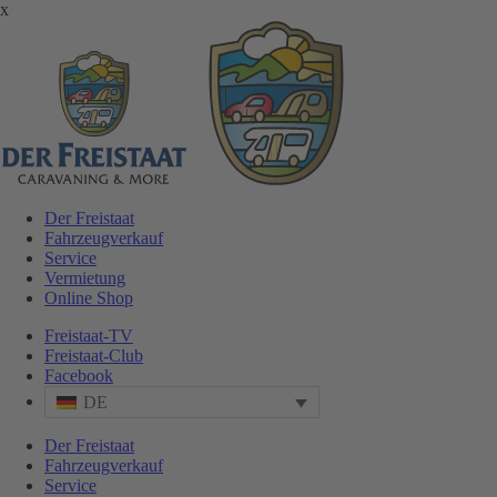
x
Der Freistaat
Fahrzeugverkauf
Service
Vermietung
Online Shop
Freistaat-TV
Freistaat-Club
Facebook
DE
Der Freistaat
Fahrzeugverkauf
Service