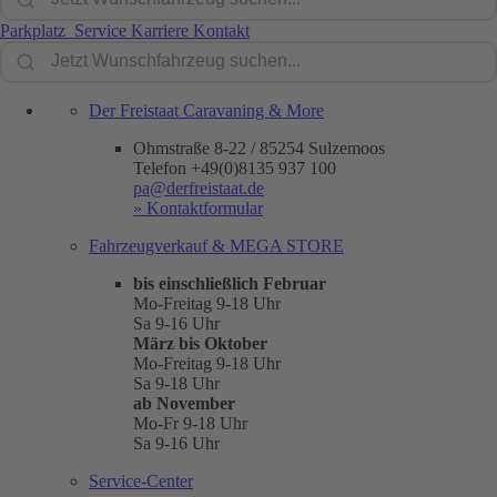
Parkplatz
Service
Karriere
Kontakt
Der Freistaat Caravaning & More
Ohmstraße 8-22 / 85254 Sulzemoos
Telefon +49(0)8135 937 100
pa@derfreistaat.de
» Kontaktformular
Fahrzeugverkauf & MEGA STORE
bis einschließlich Februar
Mo-Freitag 9-18 Uhr
Sa 9-16 Uhr
März bis Oktober
Mo-Freitag 9-18 Uhr
Sa 9-18 Uhr
ab November
Mo-Fr 9-18 Uhr
Sa 9-16 Uhr
Service-Center