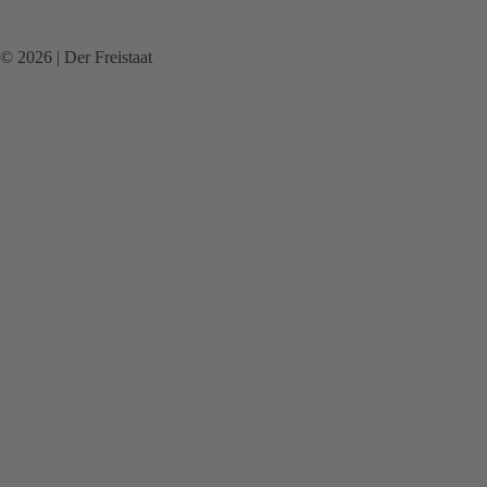
© 2026 | Der Freistaat