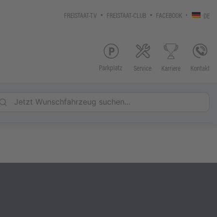
FREISTAAT-TV
FREISTAAT-CLUB
FACEBOOK
DE
Parkplatz
Service
Kontakt
Karriere