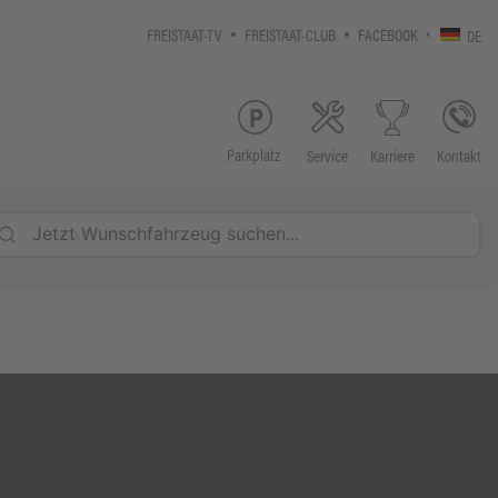
FREISTAAT-TV
FREISTAAT-CLUB
FACEBOOK
DE
Parkplatz
Service
Kontakt
Karriere