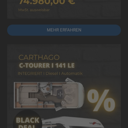
MEHR ERFAHREN