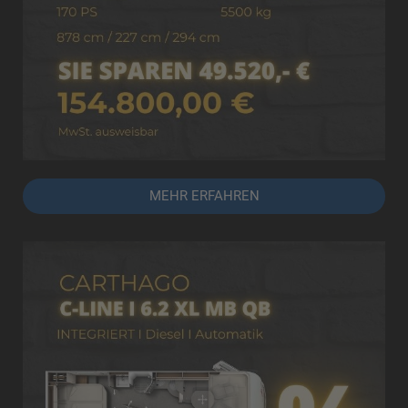
MEHR ERFAHREN