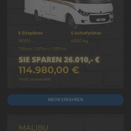
MEHR ERFAHREN