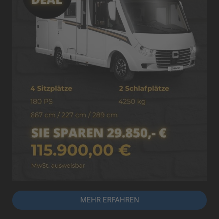
MEHR ERFAHREN