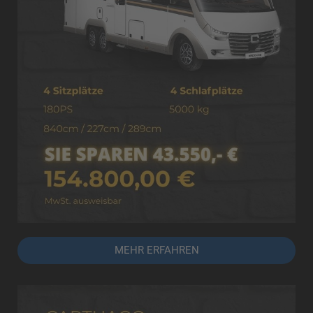
MEHR ERFAHREN