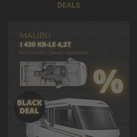
DEALS