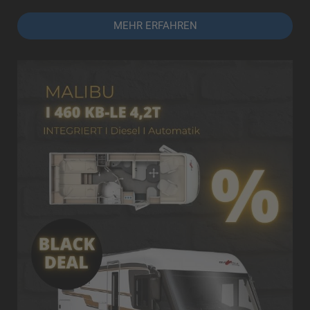
MEHR ERFAHREN