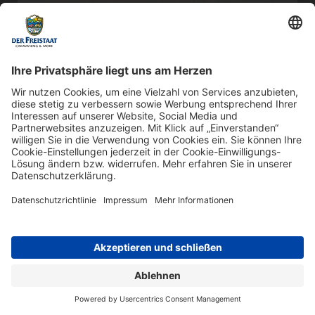
MEHR ERFAHREN