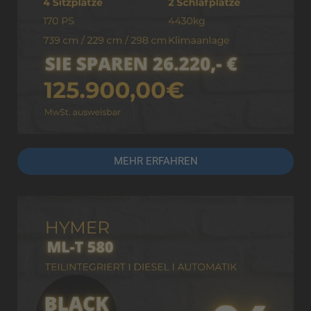
MEHR ERFAHREN