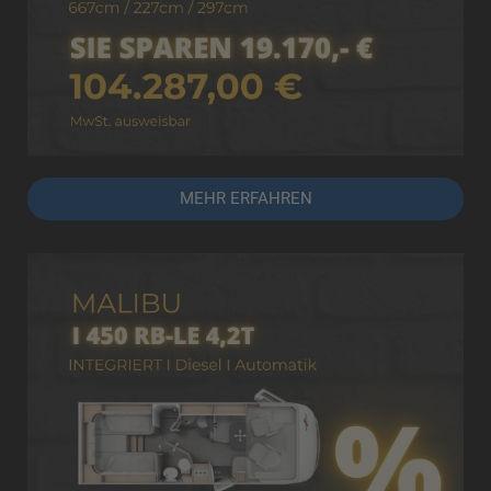
MEHR ERFAHREN