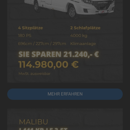
MEHR ERFAHREN