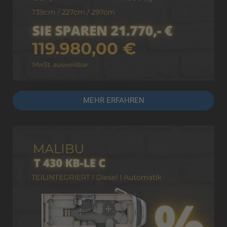
MEHR ERFAHREN