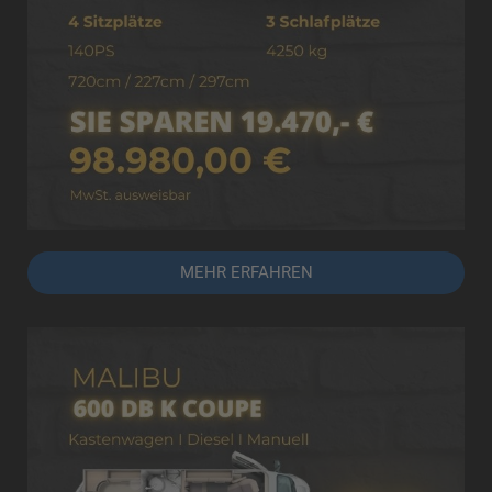
MEHR ERFAHREN