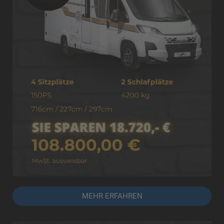
MEHR ERFAHREN