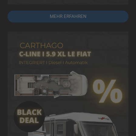
MEHR ERFAHREN