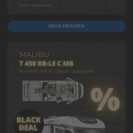
MEHR ERFAHREN