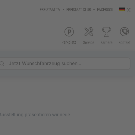
FREISTAAT-TV
FREISTAAT-CLUB
FACEBOOK
DE
Parkplatz
Service
Kontakt
Karriere
n
sstellung präsentieren wir neue