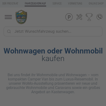
DER FREISTAAT
FAHRZEUGVERKAUF
SERVICE
VERMIETUNG
ONLINE SHOP
Wohnwagen oder Wohnmobil
kaufen
Bei uns findet ihr Wohnmobile und Wohnwagen – vom
kompakten Camper Van bis zum Luxus-Reisemobil. In
unserer WoMo-Ausstellung präsentieren wir neue und
gebrauchte Wohnmobile und Caravans sowie ein großes
Angebot an Kastenwagen.