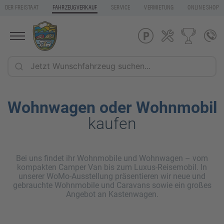
DER FREISTAAT
FAHRZEUGVERKAUF
SERVICE
VERMIETUNG
ONLINE SHOP
Wohnwagen oder Wohnmobil
kaufen
Bei uns findet ihr Wohnmobile und Wohnwagen – vom
kompakten Camper Van bis zum Luxus-Reisemobil. In
unserer WoMo-Ausstellung präsentieren wir neue und
gebrauchte Wohnmobile und Caravans sowie ein großes
Angebot an Kastenwagen.